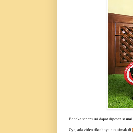
Boneka seperti ini dapat dipesan
sesuai
Oya, ada video tiktoknya nih, simak di