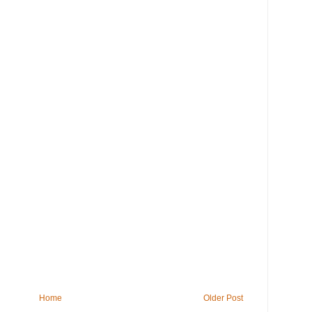
Home
Older Post