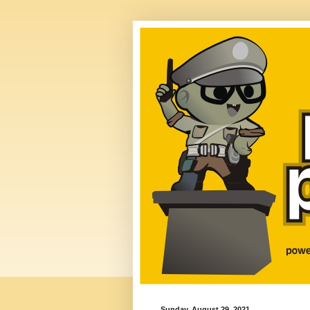
Sunday, August 29, 2021