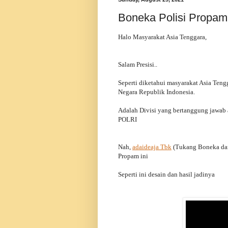
Boneka Polisi Propam
Halo Masyarakat Asia Tenggara,
Salam Presisi..
Seperti diketahui masyarakat Asia Teng
Negara Republik Indonesia.
Adalah Divisi yang bertanggung jawab 
POLRI
Nah,
adaideaja Tbk
(Tukang Boneka dan
Propam ini
Seperti ini desain dan hasil jadinya