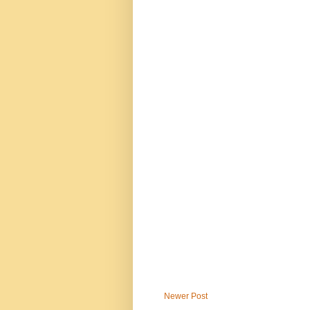
Newer Post