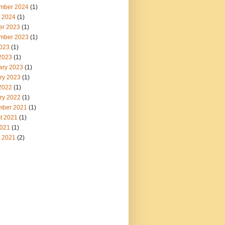
mber 2024
(1)
 2024
(1)
er 2023
(1)
mber 2023
(1)
2023
(1)
2023
(1)
ary 2023
(1)
ry 2023
(1)
2022
(1)
ry 2022
(1)
ber 2021
(1)
t 2021
(1)
021
(1)
 2021
(2)