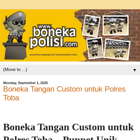
▼
Monday, September 1, 2025
Boneka Tangan Custom untuk Polres
Toba
Boneka Tangan Custom untuk
Polres Toba – Puppet Unik