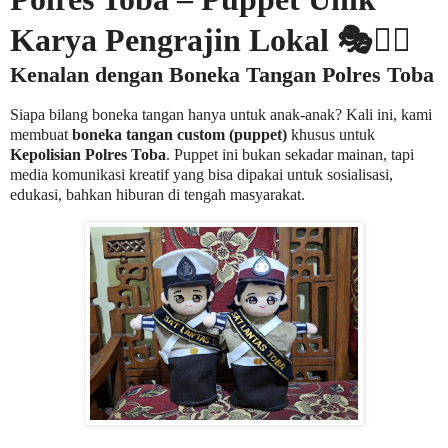
Karya Pengrajin Lokal 🎭👮‍♂️
Kenalan dengan Boneka Tangan Polres Toba
Siapa bilang boneka tangan hanya untuk anak-anak? Kali ini, kami
membuat
boneka tangan custom (puppet)
khusus untuk
Kepolisian Polres Toba
. Puppet ini bukan sekadar mainan, tapi
media komunikasi kreatif yang bisa dipakai untuk sosialisasi,
edukasi, bahkan hiburan di tengah masyarakat.