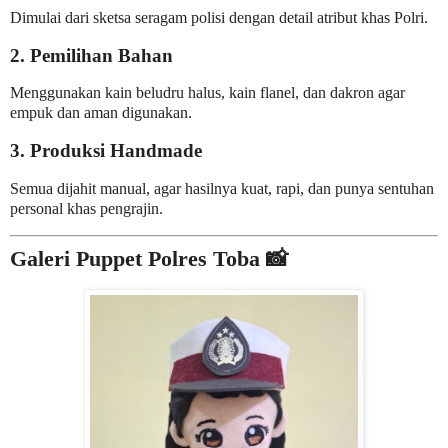
Dimulai dari sketsa seragam polisi dengan detail atribut khas Polri.
2. Pemilihan Bahan
Menggunakan kain beludru halus, kain flanel, dan dakron agar
empuk dan aman digunakan.
3. Produksi Handmade
Semua dijahit manual, agar hasilnya kuat, rapi, dan punya sentuhan
personal khas pengrajin.
Galeri Puppet Polres Toba 📸